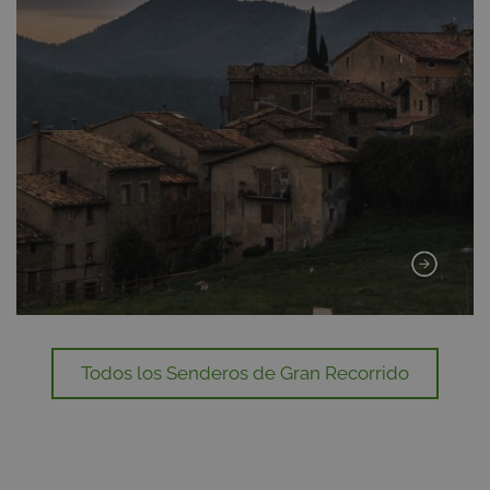
Todos los Senderos de Gran Recorrido