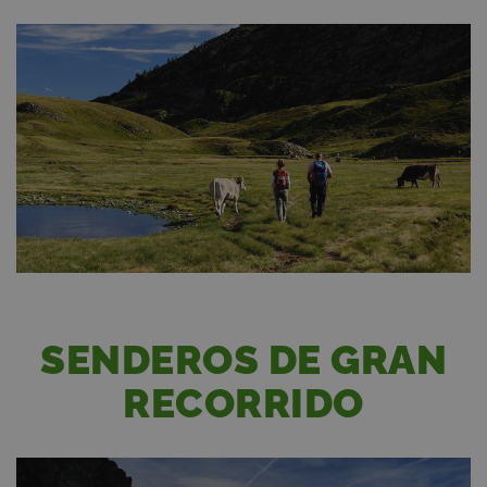
SENDEROS DE GRAN
RECORRIDO