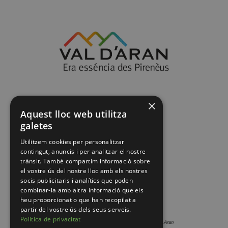
×
Aquest lloc web utilitza
galetes
Utilitzem cookies per personalitzar
contingut, anuncis i per analitzar el nostre
trànsit. També compartim informació sobre
el vostre ús del nostre lloc amb els nostres
socis publicitaris i analítics que poden
combinar-la amb altra informació que els
heu proporcionat o que han recopilat a
partir del vostre ús dels seus serveis.
Política de privacitat