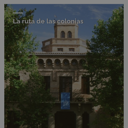
La ruta de las colonias