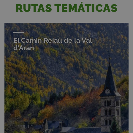
RUTAS TEMÁTICAS
El Camin Reiau de la Val
d'Aran