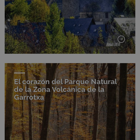
El corazón del Parque Natural
de la Zona Volcánica de la
Garrotxa