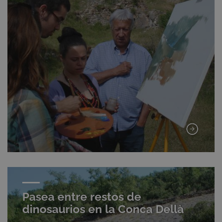
Pasea entre restos de
dinosaurios en la Conca Dellà