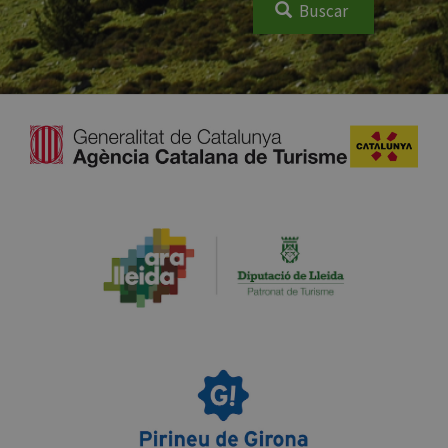
Buscar