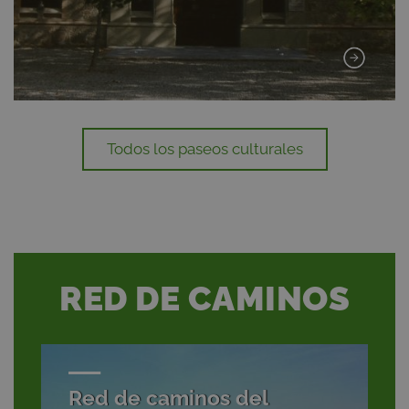
Todos los paseos culturales
RED DE CAMINOS
Red de caminos del