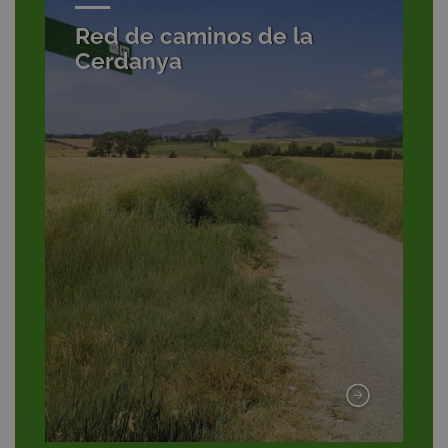
Red de caminos de la
Cerdanya