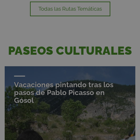
Todas las Rutas Temáticas
PASEOS CULTURALES
Vacaciones pintando tras los
pasos de Pablo Picasso en
Gósol