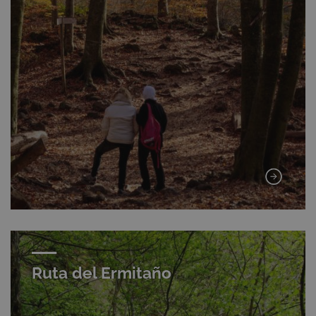
Ruta del Ermitaño