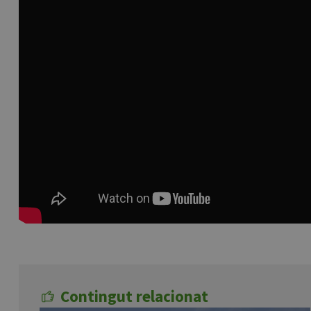
Contingut relacionat