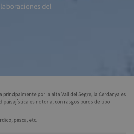
elaboraciones del
 principalmente por la alta Vall del Segre, la Cerdanya es
 paisajística es notoria, con rasgos puros de tipo
rdico, pesca, etc.