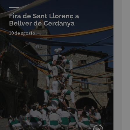
Fira de Sant Llorenç a
Bellver de Cerdanya
10 de agosto