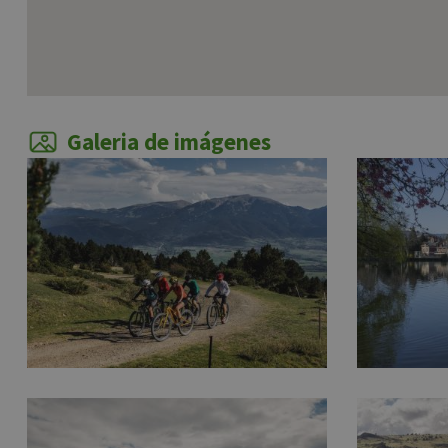
Galeria de imágenes