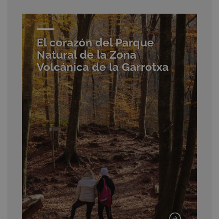
El corazón del Parque
Natural de la Zona
Volcánica de la Garrotxa