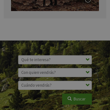
Buscar