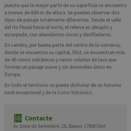
puesto que la mayor parte de su superficie se encuentra
a menos de 600 m de altura. Se pueden observar dos
tipos de paisaje totalmente diferentes. Desde el valle
del río Fluvià hacia el norte, el relieve es abrupto y
escarpado, con abundantes riscos y desfiladeros.
En cambio, por buena parte del centro de la comarca,
donde se encuentra su capital, Olot, se encuentran más
de 40 conos volcánicos y varias coladas de lava que
forman un paisaje suave y sin desniveles único en
Europa.
En todo el territorio se puede disfrutar de un turismo
rural excepcional y de la
Cuina Volcànica
.
Contacte
Av. Onze de Setembre, 16, Baixos· 17800 Olot