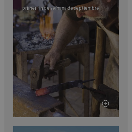
primer fin de semana de septiembre