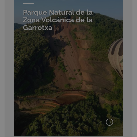
Parque Natural de la
Zona Volcánica de la
Garrotxa