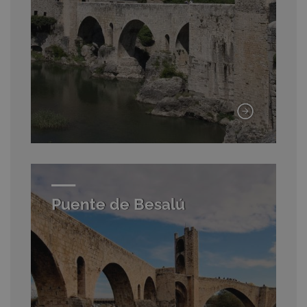
Puente de Besalú