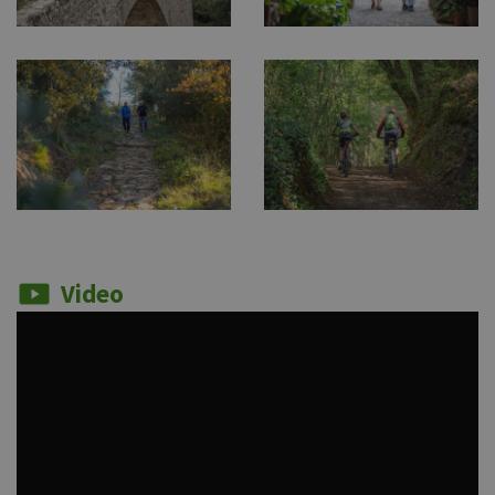
Video