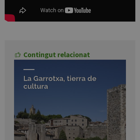
Contingut relacionat
La Garrotxa, tierra de
cultura