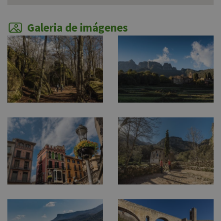
Galeria de imágenes