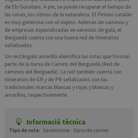
de Els Gosolans. A pie, se puede recuperar el tiempo de
las cosas, los ritmos de la naturaleza. El Pirineo catalán
es muy generoso con el viajero. Además de caminos y
de empresas especializadas en servicios de guía, el
Berguedà cuenta con una buena red de itinerarios
señalizados.
Un rectángulo amarillo identifica las rutas que forman
parte de la Xarxa de Camins del Berguedà (Red de
caminos del Berguedà). La red también cuenta con
itinerarios de GR y de PR señalizados con las
tradicionales marcas blancas y rojas y blancas y
amarillas, respectivamente.
Informació tècnica
Tipo de ruta
Senderisme - Xarxa de camins