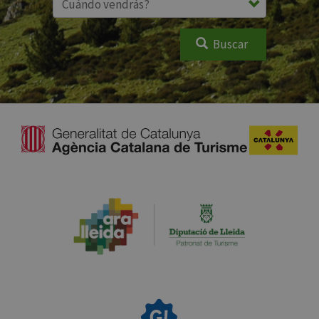
Buscar