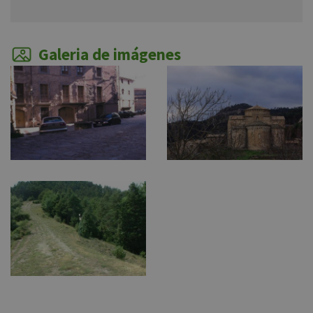
Galeria de imágenes