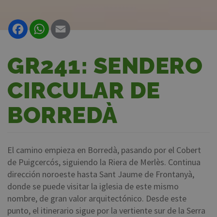
Facebook
WhatsApp
Email
GR241: SENDERO
CIRCULAR DE
BORREDÀ
El camino empieza en Borredà, pasando por el Cobert
de Puigcercós, siguiendo la Riera de Merlès. Continua
dirección noroeste hasta Sant Jaume de Frontanyà,
donde se puede visitar la iglesia de este mismo
nombre, de gran valor arquitectónico. Desde este
punto, el itinerario sigue por la vertiente sur de la Serra