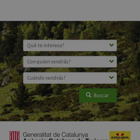
Buscar