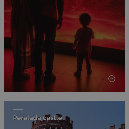
Peralada castle