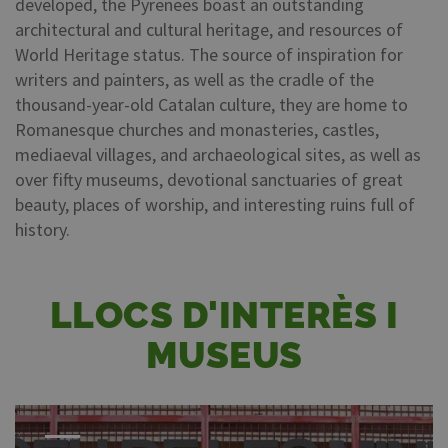
developed, the Pyrenees boast an outstanding
architectural and cultural heritage, and resources of
World Heritage status. The source of inspiration for
writers and painters, as well as the cradle of the
thousand-year-old Catalan culture, they are home to
Romanesque churches and monasteries, castles,
mediaeval villages, and archaeological sites, as well as
over fifty museums, devotional sanctuaries of great
beauty, places of worship, and interesting ruins full of
history.
LLOCS D'INTERÈS I
MUSEUS