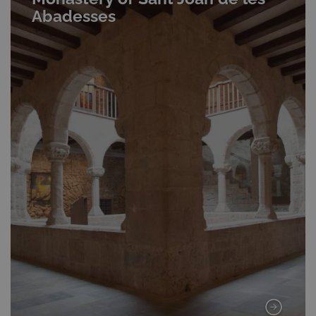
Abadesses