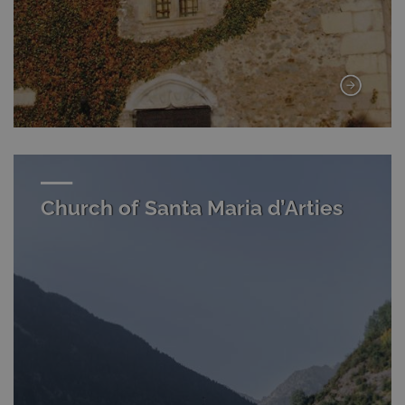
Church of Santa Maria d’Arties