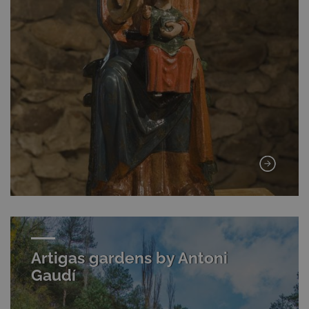
Artigas gardens by Antoni
Gaudí