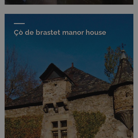
Çò de brastet manor house