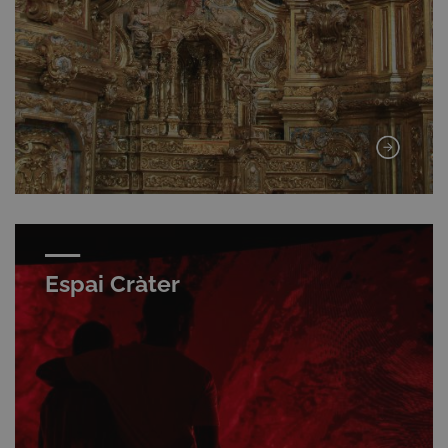
Espai Cràter