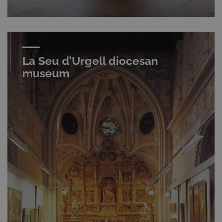
La Seu d’Urgell diocesan
museum