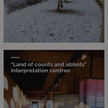
"Land of counts and abbots”
interpretation centres