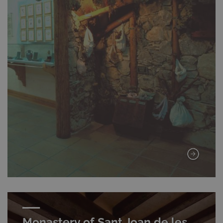
Monastery of Sant Joan de les