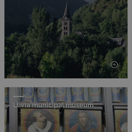
Llívia municipal museum