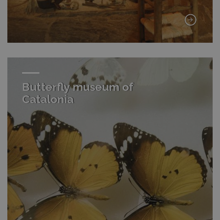
Butterfly museum of
Catalonia