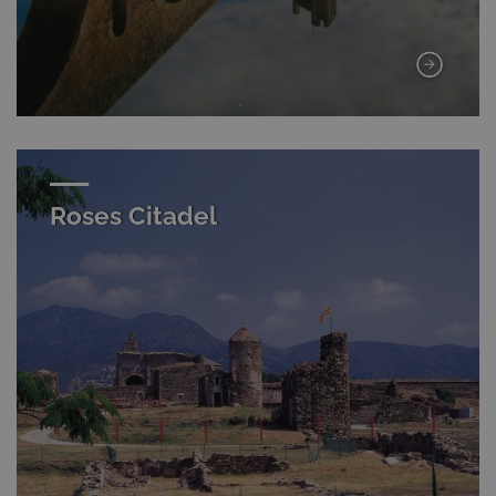
Roses Citadel