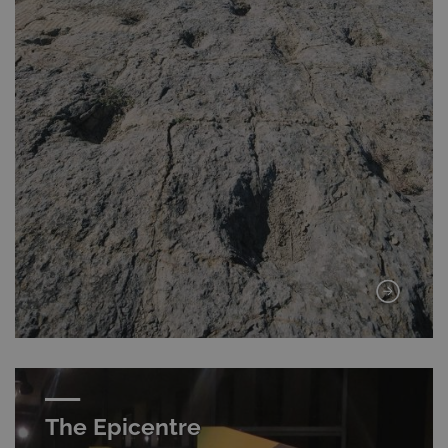
The Epicentre