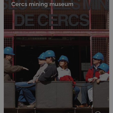
Cercs mining museum