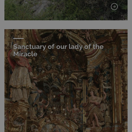
Sanctuary of our lady of the
Miracle