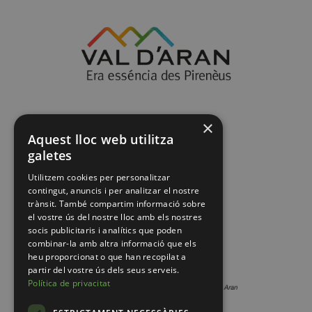
×
Aquest lloc web utilitza
galetes
Utilitzem cookies per personalitzar
contingut, anuncis i per analitzar el nostre
trànsit. També compartim informació sobre
el vostre ús del nostre lloc amb els nostres
socis publicitaris i analítics que poden
combinar-la amb altra informació que els
heu proporcionat o que han recopilat a
partir del vostre ús dels seus serveis.
Política de privacitat