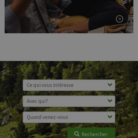
Rechercher