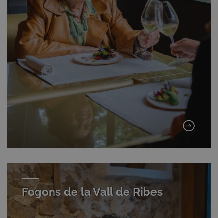
Fogons de la Vall de Ribes