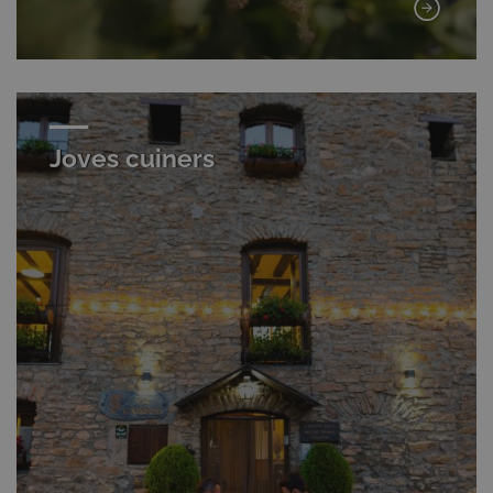
Joves cuiners