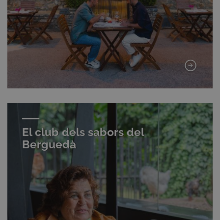
El club dels sabors del
Berguedà