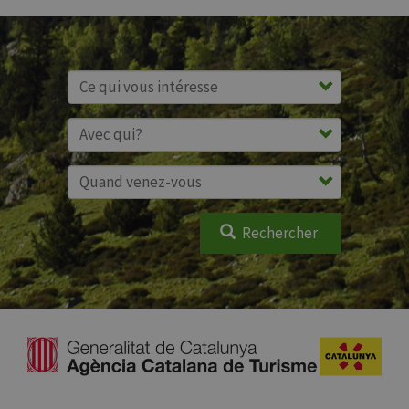
Rechercher