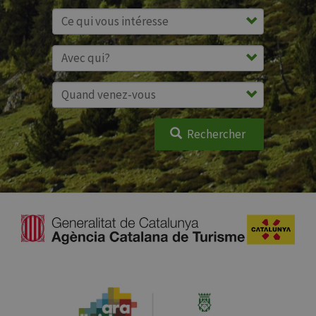
Rechercher