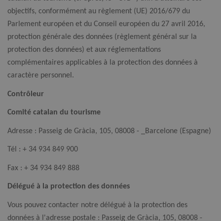
objectifs, conformément au règlement (UE) 2016/679 du
Parlement européen et du Conseil européen du 27 avril 2016,
protection générale des données (règlement général sur la
protection des données) et aux réglementations
complémentaires applicables à la protection des données à
caractère personnel.
Contrôleur
Comité catalan du tourisme
Adresse : Passeig de Gràcia, 105, 08008 - _Barcelone (Espagne)
Tél : + 34 934 849 900
Fax : + 34 934 849 888
Délégué à la protection des données
Vous pouvez contacter notre délégué à la protection des
données à l'adresse postale : Passeig de Gràcia, 105, 08008 -