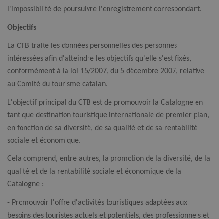
l'impossibilité de poursuivre l'enregistrement correspondant.
Objectifs
La CTB traite les données personnelles des personnes
intéressées afin d'atteindre les objectifs qu'elle s'est fixés,
conformément à la loi 15/2007, du 5 décembre 2007, relative
au Comité du tourisme catalan.
L'objectif principal du CTB est de promouvoir la Catalogne en
tant que destination touristique internationale de premier plan,
en fonction de sa diversité, de sa qualité et de sa rentabilité
sociale et économique.
Cela comprend, entre autres, la promotion de la diversité, de la
qualité et de la rentabilité sociale et économique de la
Catalogne :
- Promouvoir l'offre d'activités touristiques adaptées aux
besoins des touristes actuels et potentiels, des professionnels et