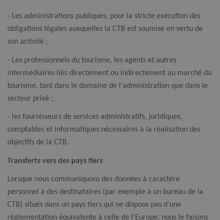
- Les administrations publiques, pour la stricte exécution des
obligations légales auxquelles la CTB est soumise en vertu de
son activité ;
- Les professionnels du tourisme, les agents et autres
intermédiaires liés directement ou indirectement au marché du
tourisme, tant dans le domaine de l'administration que dans le
secteur privé ;
- les fournisseurs de services administratifs, juridiques,
comptables et informatiques nécessaires à la réalisation des
objectifs de la CTB.
Transferts vers des pays tiers
Lorsque nous communiquons des données à caractère
personnel à des destinataires (par exemple à un bureau de la
CTB) situés dans un pays tiers qui ne dispose pas d'une
réglementation équivalente à celle de l'Europe, nous le faisons