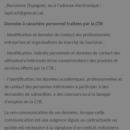
_Barcelone (Espagne), ou à l'adresse électronique :
lopd.act@gencat.cat.
Données à caractère personnel traitées par la CTB
- Identification et données de contact des professionnels,
entreprises et organisations du marché du tourisme ;
- Identification, intérêts personnels et données de contact des
utilisateurs/intéressés et/ou consommateurs des produits et
services offerts par la CTB ;
- l'identification, les données académiques, professionnelles et
de contact des personnes intéressées à participer à des
demandes de subvention, à des concours ou à la banque
d'emplois de la CTB.
La non-communication de vos données, lorsque cette
communication est une exigence légale ou contractuelle ou
qu'elle est nécessaire à la signature d'un contrat, entraînera