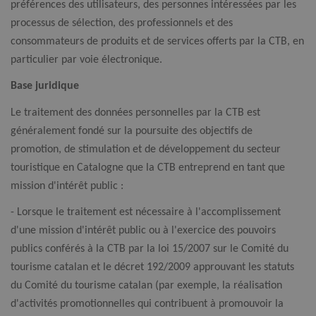
préférences des utilisateurs, des personnes intéressées par les
processus de sélection, des professionnels et des
consommateurs de produits et de services offerts par la CTB, en
particulier par voie électronique.
Base juridique
Le traitement des données personnelles par la CTB est
généralement fondé sur la poursuite des objectifs de
promotion, de stimulation et de développement du secteur
touristique en Catalogne que la CTB entreprend en tant que
mission d'intérêt public :
- Lorsque le traitement est nécessaire à l'accomplissement
d'une mission d'intérêt public ou à l'exercice des pouvoirs
publics conférés à la CTB par la loi 15/2007 sur le Comité du
tourisme catalan et le décret 192/2009 approuvant les statuts
du Comité du tourisme catalan (par exemple, la réalisation
d'activités promotionnelles qui contribuent à promouvoir la