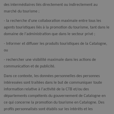
des intermédiaires liés directement ou indirectement au
marché du tourisme ;
- la recherche d'une collaboration maximale entre tous les
agents touristiques liés à la promotion du tourisme, tant dans le
domaine de l'administration que dans le secteur privé ;
- Informer et diffuser les produits touristiques de la Catalogne,
ou
- rechercher une visibilité maximale dans les actions de
communication et de publicité.
Dans ce contexte, les données personnelles des personnes
intéressées sont traitées dans le but de communiquer toute
information relative à l'activité de la CTB et/ou des
départements compétents du gouvernement de Catalogne en
ce qui concerne la promotion du tourisme en Catalogne. Des
profils personnalisés sont établis sur les intérêts et les