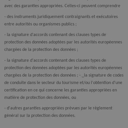
avec des garanties appropriées. Celles-ci peuvent comprendre
- des instruments juridiquement contraignants et exécutoires
entre autorités ou organismes publics ;
- la signature d'accords contenant des clauses types de
protection des données adoptées par les autorités européennes
chargées de la protection des données ;
- la signature d'accords contenant des clauses types de
protection des données adoptées par les autorités européennes
chargées de la protection des données ; - _la signature de codes
de conduite dans le secteur du tourisme et/ou l'obtention d'une
certification en ce qui concerne les garanties appropriées en
matière de protection des données, ou
- d'autres garanties appropriées prévues par le règlement
général sur la protection des données.