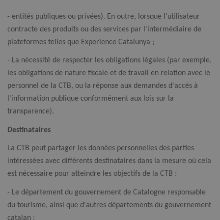
- entités publiques ou privées). En outre, lorsque l'utilisateur
contracte des produits ou des services par l'intermédiaire de
plateformes telles que Experience Catalunya ;
- La nécessité de respecter les obligations légales (par exemple,
les obligations de nature fiscale et de travail en relation avec le
personnel de la CTB, ou la réponse aux demandes d'accès à
l'information publique conformément aux lois sur la
transparence).
Destinataires
La CTB peut partager les données personnelles des parties
intéressées avec différents destinataires dans la mesure où cela
est nécessaire pour atteindre les objectifs de la CTB :
- Le département du gouvernement de Catalogne responsable
du tourisme, ainsi que d'autres départements du gouvernement
catalan ;