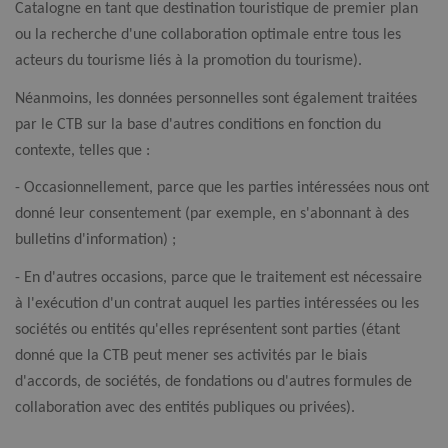
Catalogne en tant que destination touristique de premier plan
ou la recherche d'une collaboration optimale entre tous les
acteurs du tourisme liés à la promotion du tourisme).
Néanmoins, les données personnelles sont également traitées
par le CTB sur la base d'autres conditions en fonction du
contexte, telles que :
- Occasionnellement, parce que les parties intéressées nous ont
donné leur consentement (par exemple, en s'abonnant à des
bulletins d'information) ;
- En d'autres occasions, parce que le traitement est nécessaire
à l'exécution d'un contrat auquel les parties intéressées ou les
sociétés ou entités qu'elles représentent sont parties (étant
donné que la CTB peut mener ses activités par le biais
d'accords, de sociétés, de fondations ou d'autres formules de
collaboration avec des entités publiques ou privées).