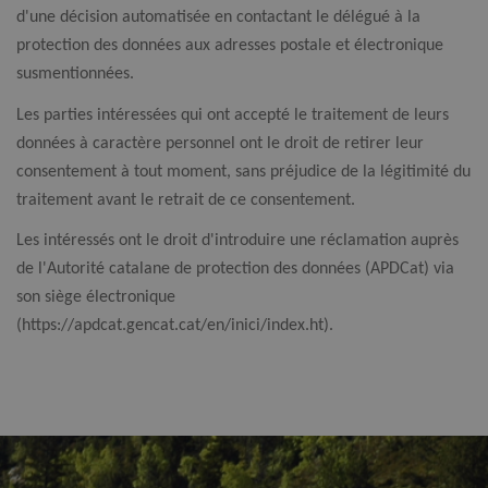
d'une décision automatisée en contactant le délégué à la
protection des données aux adresses postale et électronique
susmentionnées.
Les parties intéressées qui ont accepté le traitement de leurs
données à caractère personnel ont le droit de retirer leur
consentement à tout moment, sans préjudice de la légitimité du
traitement avant le retrait de ce consentement.
Les intéressés ont le droit d'introduire une réclamation auprès
de l'Autorité catalane de protection des données (APDCat) via
son siège électronique
(https://apdcat.gencat.cat/en/inici/index.ht).