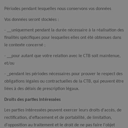
Périodes pendant lesquelles nous conservons vos données
Vos données seront stockées :
- __uniquement pendant la durée nécessaire à la réalisation des
finalités spécifiques pour lesquelles elles ont été obtenues dans
le contexte concerné ;
- __pour autant que votre relation avec le CTB soit maintenue,
et/ou
- _pendant les périodes nécessaires pour prouver le respect des
obligations légales ou contractuelles de la CTB, qui peuvent être
liées à des délais de prescription légaux.
Droits des parties intéressées
Les parties intéressées peuvent exercer leurs droits d'accès, de
rectification, d'effacement et de portabilité, de limitation,
d'opposition au traitement et le droit de ne pas faire l'objet