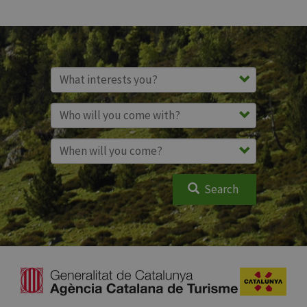
Search