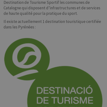
Destination de Tourisme Sportif les communes de
Catalogne qui disposent d’infrastructures et de services
de haute qualité pour la pratique du sport.
Il existe actuellement 1 destination touristique certifiée
dans les Pyrénées :