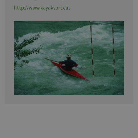
http://www.kayaksort.cat