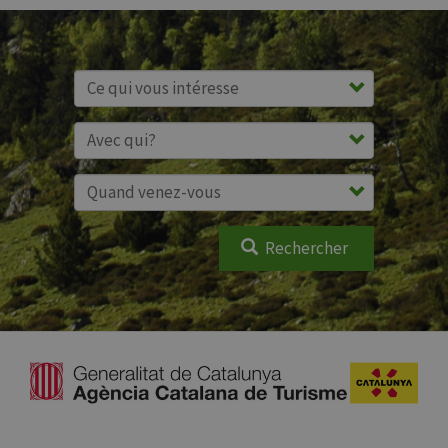
Rechercher