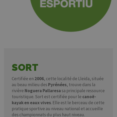
SORT
Certifiée en
2006
, cette localité de Lleida, située
au beau milieu des
Pyrénées
, trouve dans la
rivière
Noguera Pallaresa
sa principale ressource
touristique. Sort est certifiée pour le
canoë-
kayak en eaux vives
. Elle est le berceau de cette
pratique sportive au niveau national et accueille
des championnats du plus haut niveau.