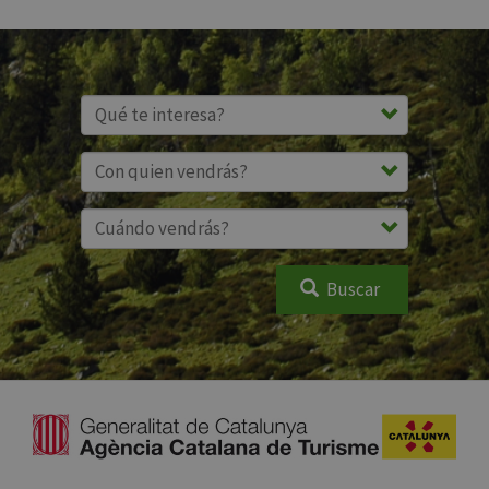
Buscar