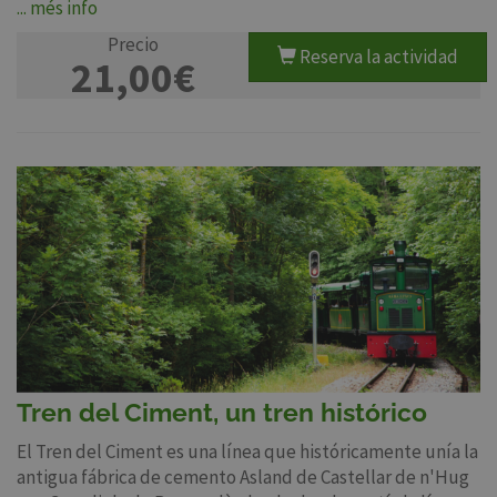
... més info
Precio
Reserva la actividad
21,00€
Tren del Ciment, un tren histórico
El Tren del Ciment es una línea que históricamente unía la
antigua fábrica de cemento Asland de Castellar de n'Hug