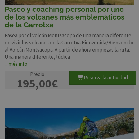
Paseo y coaching personal por uno
de los volcanes más emblemáticos
de la Garrotxa
Pasea por el volcán Montsacopa de una manera diferente
de vivir los volcanes de la Garrotxa Bienvenida/Bienvenido
al Volcán Montsacopa. A partir de ahora empiezas la ruta.
Una manera diferente, lúdica
... més info
Precio
Reserva la actividad
195,00€