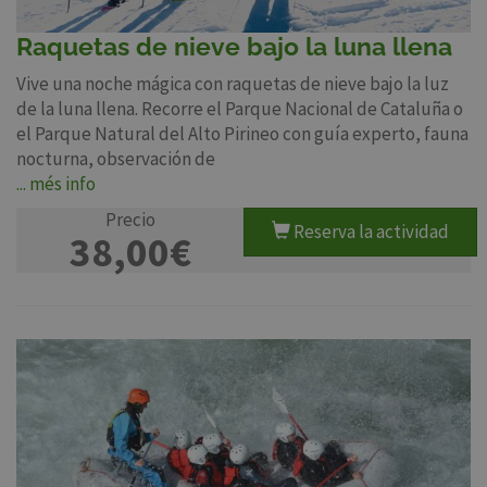
Raquetas de nieve bajo la luna llena
Vive una noche mágica con raquetas de nieve bajo la luz
de la luna llena. Recorre el Parque Nacional de Cataluña o
el Parque Natural del Alto Pirineo con guía experto, fauna
nocturna, observación de
... més info
Precio
Reserva la actividad
38,00€