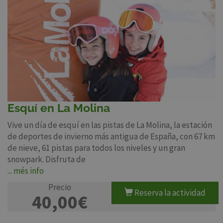
Esquí en La Molina
Vive un día de esquí en las pistas de La Molina, la estación
de deportes de invierno más antigua de España, con 67 km
de nieve, 61 pistas para todos los niveles y un gran
snowpark. Disfruta de
... més info
Precio
Reserva la actividad
40,00€