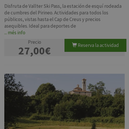
Disfruta de Vallter Ski Pass, la estación de esquí rodeada
de cumbres del Pirineo. Actividades para todos los
públicos, vistas hasta el Cap de Creus y precios
asequibles. Ideal para deportes de
... més info
Precio
Reserva la actividad
27,00€