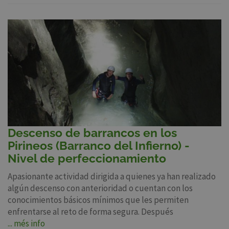
Descenso de barrancos en los
Pirineos (Barranco del Infierno) -
Nivel de perfeccionamiento
Apasionante actividad dirigida a quienes ya han realizado
algún descenso con anterioridad o cuentan con los
conocimientos básicos mínimos que les permiten
enfrentarse al reto de forma segura. Después
... més info