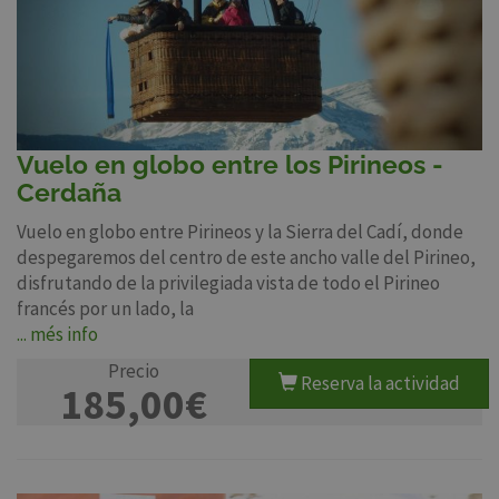
Vuelo en globo entre los Pirineos -
Cerdaña
Vuelo en globo entre Pirineos y la Sierra del Cadí, donde
despegaremos del centro de este ancho valle del Pirineo,
disfrutando de la privilegiada vista de todo el Pirineo
francés por un lado, la
... més info
Precio
Reserva la actividad
185,00€