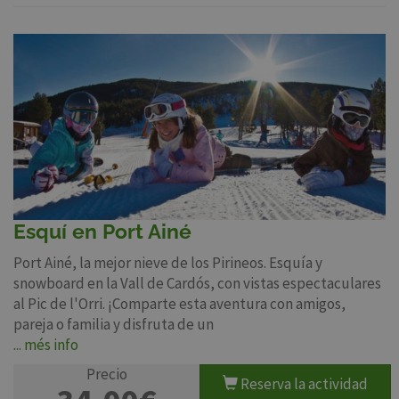
Esquí en Port Ainé
Port Ainé, la mejor nieve de los Pirineos. Esquía y
snowboard en la Vall de Cardós, con vistas espectaculares
al Pic de l'Orri. ¡Comparte esta aventura con amigos,
pareja o familia y disfruta de un
... més info
Precio
Reserva la actividad