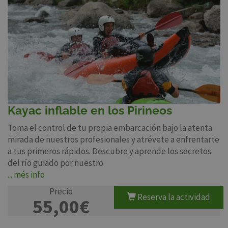
Kayac inflable en los Pirineos
Toma el control de tu propia embarcación bajo la atenta
mirada de nuestros profesionales y atrévete a enfrentarte
a tus primeros rápidos. Descubre y aprende los secretos
del río guiado por nuestro
... més info
Precio
Reserva la actividad
55,00€