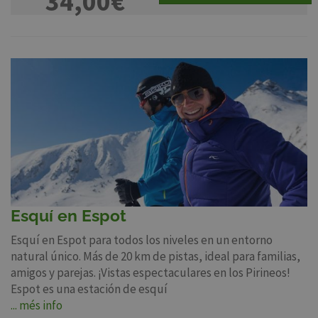
34,00€
Esquí en Espot
Esquí en Espot para todos los niveles en un entorno
natural único. Más de 20 km de pistas, ideal para familias,
amigos y parejas. ¡Vistas espectaculares en los Pirineos!
Espot es una estación de esquí
... més info