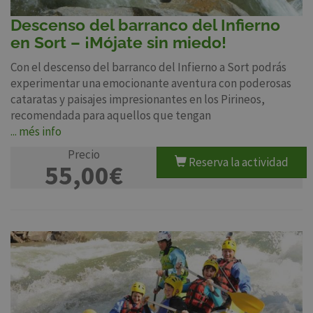
Descenso del barranco del Infierno
en Sort – ¡Mójate sin miedo!
Con el descenso del barranco del Infierno a Sort podrás
experimentar una emocionante aventura con poderosas
cataratas y paisajes impresionantes en los Pirineos,
recomendada para aquellos que tengan
... més info
Precio
Reserva la actividad
55,00€