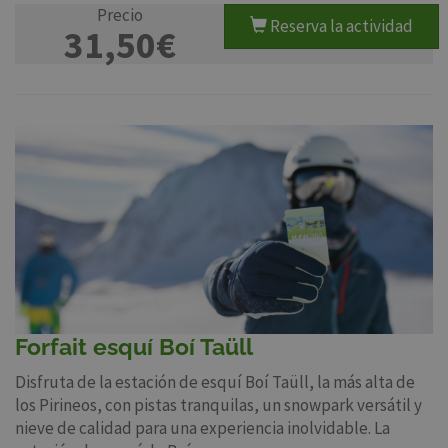
Precio
Reserva la actividad
31,50€
Forfait esquí Boí Taüll
Disfruta de la estación de esquí Boí Taüll, la más alta de
los Pirineos, con pistas tranquilas, un snowpark versátil y
nieve de calidad para una experiencia inolvidable. La