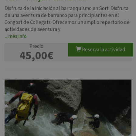
Disfruta de la iniciación al barranquismo en Sort. Disfruta
de una aventura de barranco para principiantes en el
Congost de Collegats. Ofrecemos un amplio repertorio de
actividades de aventura y
... més info
Precio
Reserva la actividad
45,00€