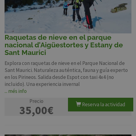
Raquetas de nieve en el parque
nacional d’Aigüestortes y Estany de
Sant Maurici
Explora con raquetas de nieve en el Parque Nacional de
Sant Maurici. Naturaleza auténtica, fauna y guía experto
en los Pirineos. Salida desde Espot con taxi 4x4 (no
incluido). Una experiencia invernal
... més info
Precio
Reserva la actividad
35,00€