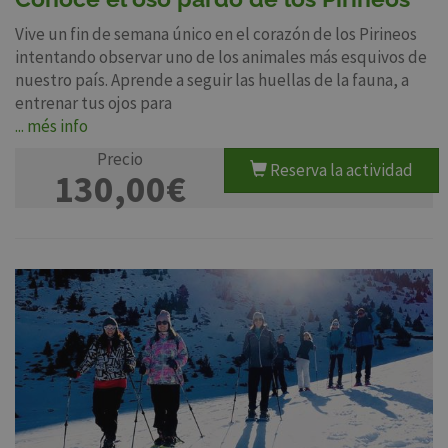
Vive un fin de semana único en el corazón de los Pirineos
intentando observar uno de los animales más esquivos de
nuestro país. Aprende a seguir las huellas de la fauna, a
entrenar tus ojos para
... més info
Precio
Reserva la actividad
130,00€