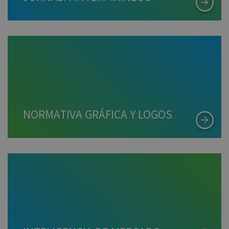
NORMATIVA GRÁFICA Y LOGOS