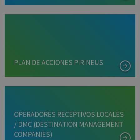
PLAN DE ACCIONES PIRINEUS
OPERADORES RECEPTIVOS LOCALES
/ DMC (DESTINATION MANAGEMENT
COMPANIES)