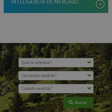
INTELIGENCIA DE MERCADO
Buscar