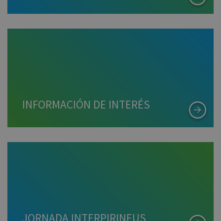
INFORMACIÓN DE INTERÉS
JORNADA INTERPIRINEUS