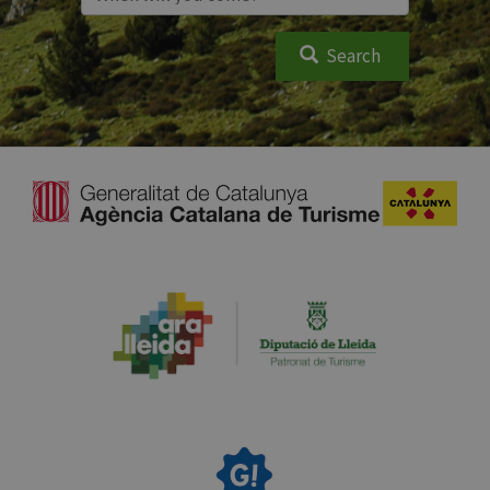
Search