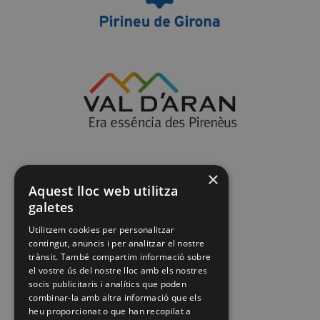
×
Aquest lloc web utilitza
galetes
Utilitzem cookies per personalitzar
contingut, anuncis i per analitzar el nostre
trànsit. També compartim informació sobre
el vostre ús del nostre lloc amb els nostres
socis publicitaris i analítics que poden
combinar-la amb altra informació que els
heu proporcionat o que han recopilat a