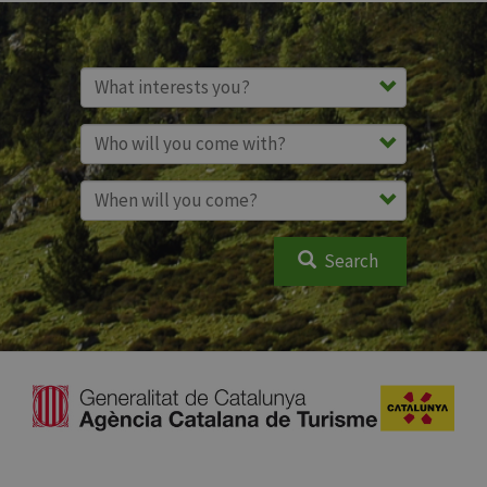
Search