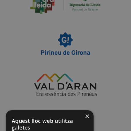
×
Aquest lloc web utilitza
galetes