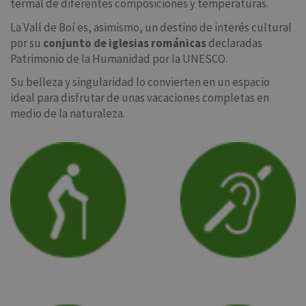
termal de diferentes composiciones y temperaturas.
La Vall de Boí es, asimismo, un destino de interés cultural
por su
conjunto de iglesias románicas
declaradas
Patrimonio de la Humanidad por la UNESCO.
Su belleza y singularidad lo convierten en un espacio
ideal para disfrutar de unas vacaciones completas en
medio de la naturaleza.