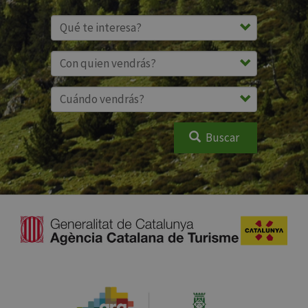
Buscar