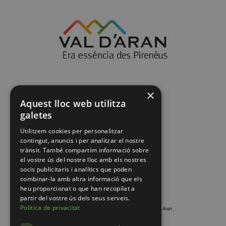
×
Aquest lloc web utilitza
galetes
Utilitzem cookies per personalitzar
contingut, anuncis i per analitzar el nostre
trànsit. També compartim informació sobre
el vostre ús del nostre lloc amb els nostres
socis publicitaris i analítics que poden
combinar-la amb altra informació que els
heu proporcionat o que han recopilat a
partir del vostre ús dels seus serveis.
Política de privacitat