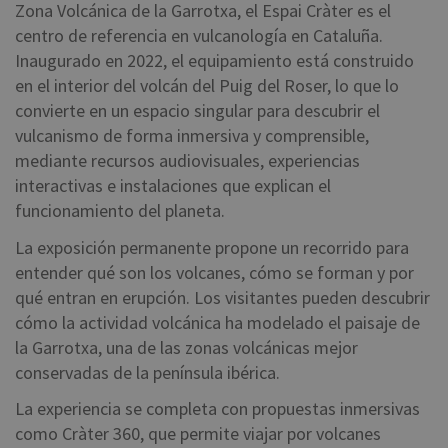
Zona Volcánica de la Garrotxa, el Espai Cràter es el
centro de referencia en vulcanología en Cataluña.
Inaugurado en 2022, el equipamiento está construido
en el interior del volcán del Puig del Roser, lo que lo
convierte en un espacio singular para descubrir el
vulcanismo de forma inmersiva y comprensible,
mediante recursos audiovisuales, experiencias
interactivas e instalaciones que explican el
funcionamiento del planeta.
La exposición permanente propone un recorrido para
entender qué son los volcanes, cómo se forman y por
qué entran en erupción. Los visitantes pueden descubrir
cómo la actividad volcánica ha modelado el paisaje de
la Garrotxa, una de las zonas volcánicas mejor
conservadas de la península ibérica.
La experiencia se completa con propuestas inmersivas
como Cràter 360, que permite viajar por volcanes