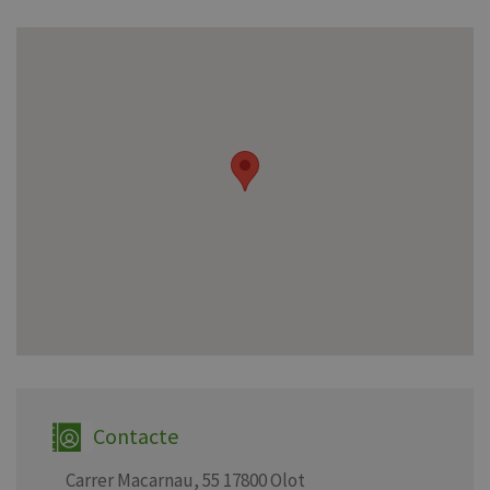
Contacte
Carrer Macarnau, 55 17800 Olot