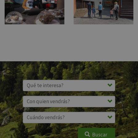
Buscar