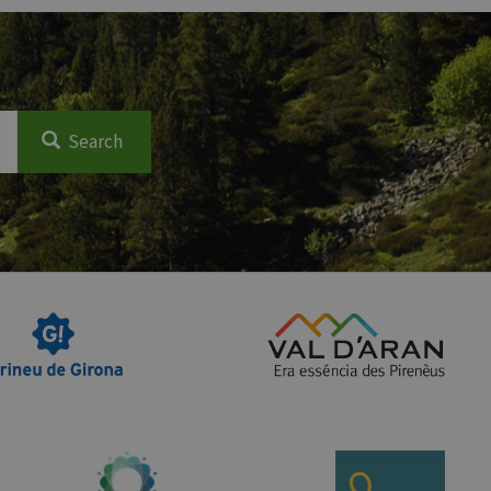
Search