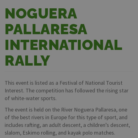
NOGUERA
PALLARESA
INTERNATIONAL
RALLY
This event is listed as a Festival of National Tourist
Interest. The competition has followed the rising star
of white-water sports.
The event is held on the River Noguera Pallaresa, one
of the best rivers in Europe for this type of sport, and
includes rafting, an adult descent, a children’s descent,
slalom, Eskimo rolling, and kayak polo matches.