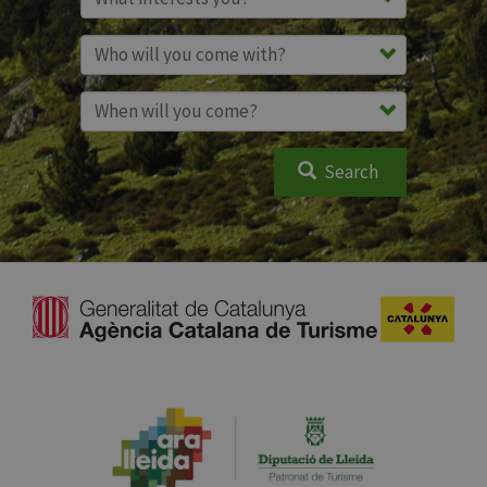
Search