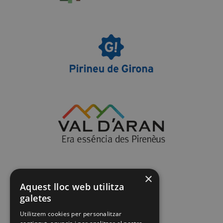
×
Aquest lloc web utilitza
galetes
Utilitzem cookies per personalitzar