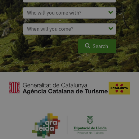
Search