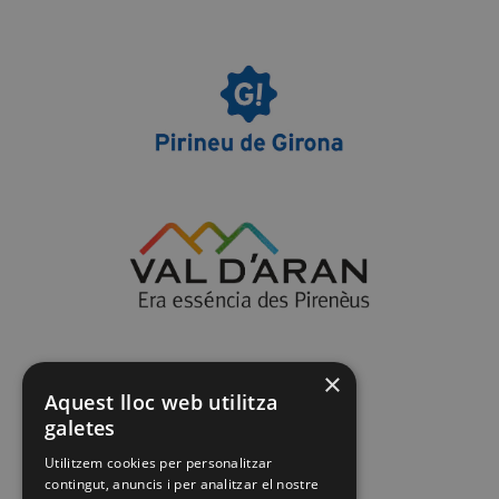
×
Aquest lloc web utilitza
galetes
Utilitzem cookies per personalitzar
contingut, anuncis i per analitzar el nostre