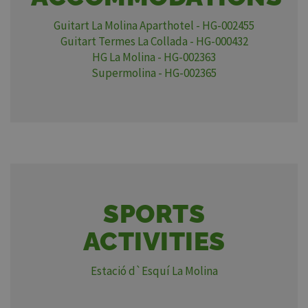
Guitart La Molina Aparthotel - HG-002455
Guitart Termes La Collada - HG-000432
HG La Molina - HG-002363
Supermolina - HG-002365
SPORTS
ACTIVITIES
Estació d`Esquí La Molina