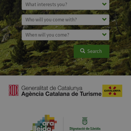
Search