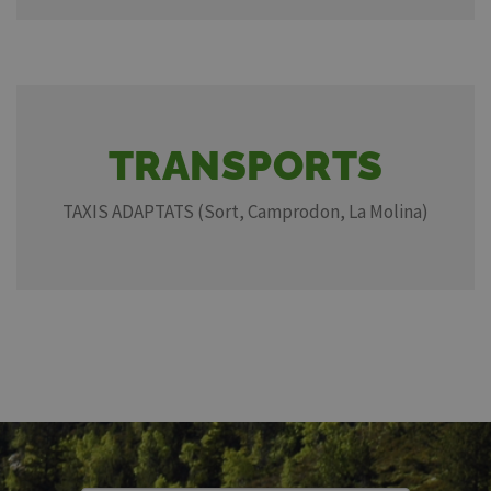
TRANSPORTS
TAXIS ADAPTATS (Sort, Camprodon, La Molina)