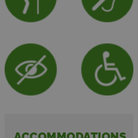
ACCOMMODATIONS