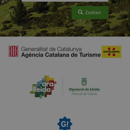
Zoeken