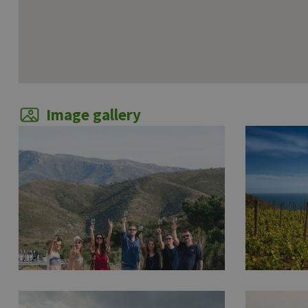
Image gallery