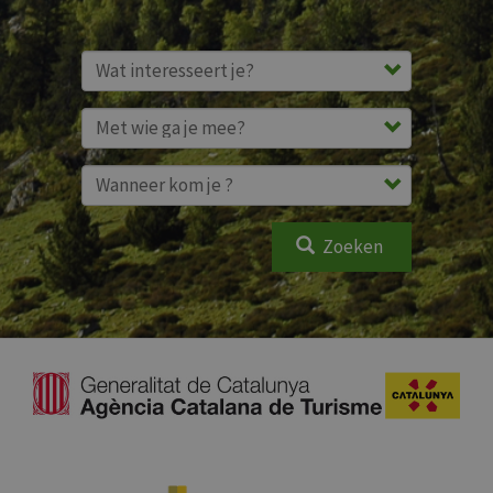
Zoeken