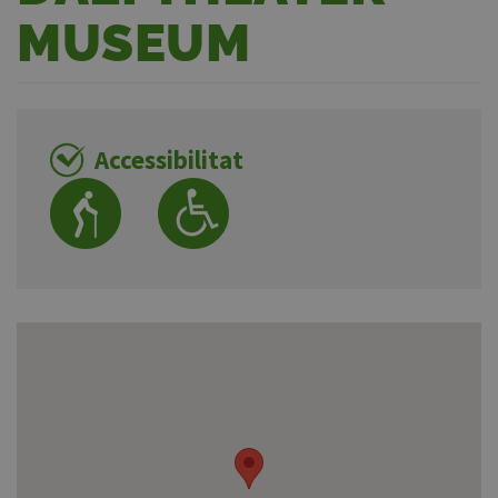
MUSEUM
Accessibilitat