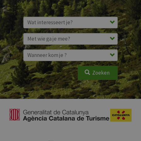
Zoeken