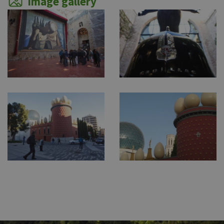
Image gallery