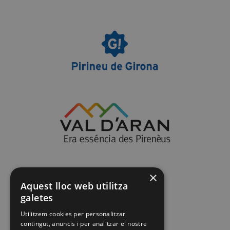
×
Aquest lloc web utilitza
galetes
Utilitzem cookies per personalitzar
contingut, anuncis i per analitzar el nostre