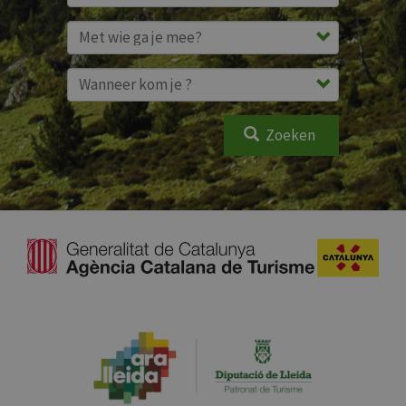
Zoeken