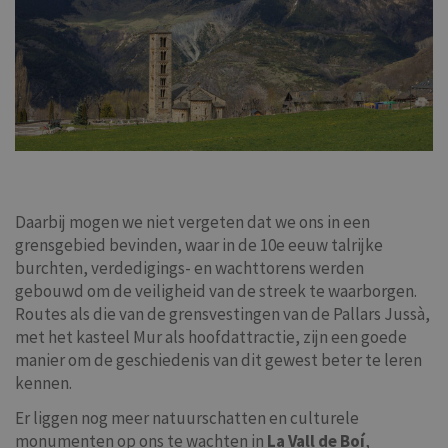
Daarbij mogen we niet vergeten dat we ons in een
grensgebied bevinden, waar in de 10e eeuw talrijke
burchten, verdedigings- en wachttorens werden
gebouwd om de veiligheid van de streek te waarborgen.
Routes als die van de grensvestingen van de Pallars Jussà,
met het kasteel Mur als hoofdattractie, zijn een goede
manier om de geschiedenis van dit gewest beter te leren
kennen.
Er liggen nog meer natuurschatten en culturele
monumenten op ons te wachten in
La Vall de Boí
,