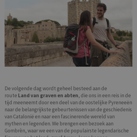
De volgende dag wordt geheel besteed aan de
route
Land van graven en abten
, die ons in een reis in de
tijd meeneemt door een deel van de oostelijke Pyreneeën
naar de belangrijkste gebeurtenissen van de geschiedenis
van Catalonië en naar een fascinerende wereld van
mythen en legenden. We brengen een bezoek aan
Gombrèn, waar we een van de populairste legendarische