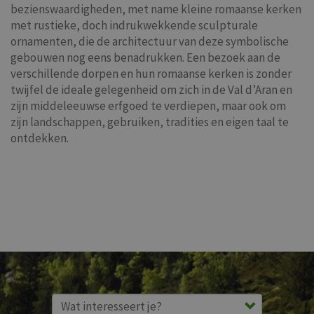
bezienswaardigheden, met name kleine romaanse kerken
met rustieke, doch indrukwekkende sculpturale
ornamenten, die de architectuur van deze symbolische
gebouwen nog eens benadrukken. Een bezoek aan de
verschillende dorpen en hun romaanse kerken is zonder
twijfel de ideale gelegenheid om zich in de Val d’Aran en
zijn middeleeuwse erfgoed te verdiepen, maar ook om
zijn landschappen, gebruiken, tradities en eigen taal te
ontdekken.