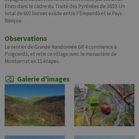
États dans le cadre du Traité des Pyrénées de 1659. Un
total de 602 bornes existe entre l’Empordà et le Pays
Basque.
Observations
Le sentier de Grande Randonnée GR 4 commence à
Puigcerdà, et relie ce village avec le monastère de
Montserrat en 11 étapes.
Galerie d'images