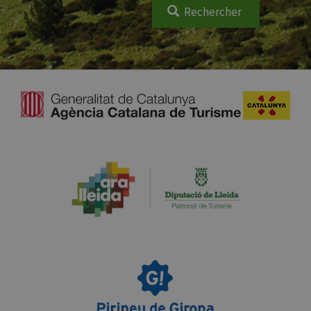
Rechercher