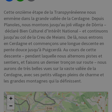
Cette onzième étape de la Transpyrénéenne nous
emmène dans la grande vallée de la Cerdagne. Depuis
Planoles, nous montons jusqu’au joli village de Dòrria –
déclaré Bien Culturel d’Intérêt National – et continuons
jusqu’au col de la Creu de Meians. De là, nous entrons
en Cerdagne et commençons une longue descente en
pente douce jusqu’à Puigcerdà. Au cours de cette
descente – pendant laquelle nous alternons pistes et
sentiers, et faisons un dernier tronçon sur route – nous
aurons de très belles vues sur la vaste vallée de la
Cerdagne, avec ses petits villages pleins de charme et
les grandes montagnes qui la définissent.
+
−