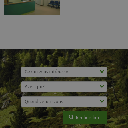
Rechercher