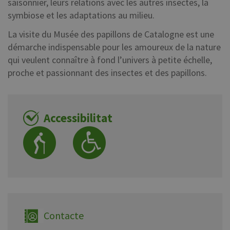
saisonnier, leurs relations avec les autres insectes, la
symbiose et les adaptations au milieu.
La visite du Musée des papillons de Catalogne est une
démarche indispensable pour les amoureux de la nature
qui veulent connaître à fond l’univers à petite échelle,
proche et passionnant des insectes et des papillons.
Accessibilitat
Contacte