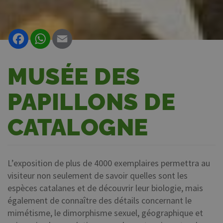
Facebook
WhatsApp
Email
MUSÉE DES
PAPILLONS DE
CATALOGNE
L’exposition de plus de 4000 exemplaires permettra au
visiteur non seulement de savoir quelles sont les
espèces catalanes et de découvrir leur biologie, mais
également de connaître des détails concernant le
mimétisme, le dimorphisme sexuel, géographique et