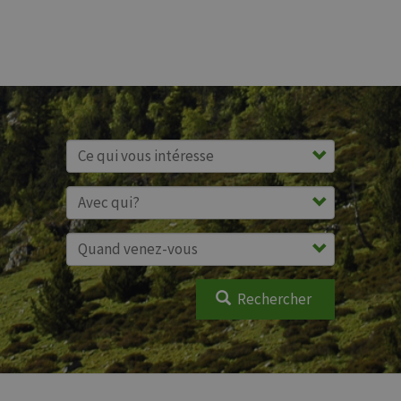
Rechercher