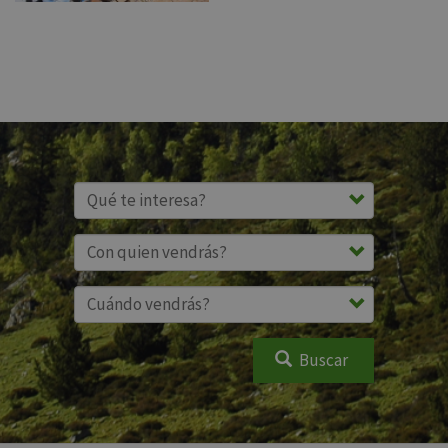
Buscar