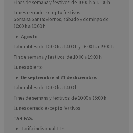
Fines de semana y festivos: de 10:00 h a 15:00 h
Lunes cerrado excepto festivos
Semana Santa: viernes, sábado y domingo de
10:00 h a 19:00 h
Agosto
Laborables: de 10:00 h a 14:00 h y 16:00 h a 19:00 h
Fin de semana y festivos: de 10:00 a 19:00 h
Lunes abierto
De septiembre al 21 de diciembre:
Laborables: de 10:00 h a 14:00 h
Fines de semana y festivos: de 10:00 a 15:00 h
Lunes cerrado excepto festivos
TARIFAS:
Tarifa individual:11 €