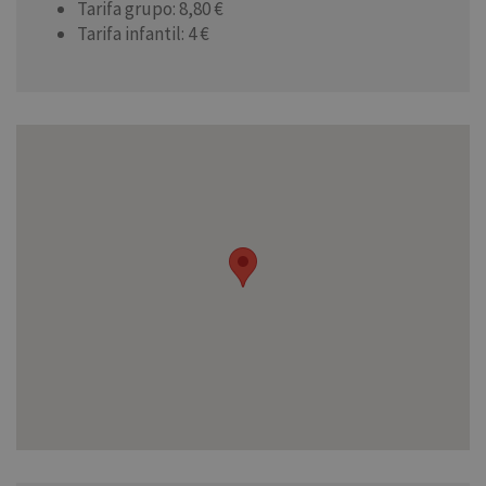
Tarifa grupo: 8,80 €
Tarifa infantil: 4 €