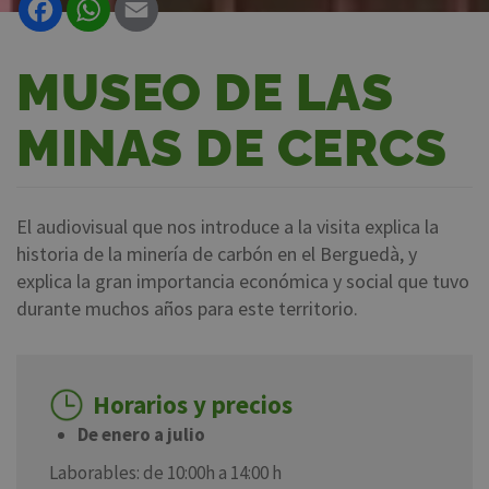
MUSEO DE LAS
MINAS DE CERCS
El audiovisual que nos introduce a la visita explica la
historia de la minería de carbón en el Berguedà, y
explica la gran importancia económica y social que tuvo
durante muchos años para este territorio.
Horarios y precios
De enero a julio
Laborables: de 10:00h a 14:00 h