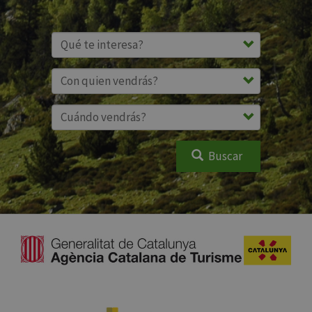
Buscar