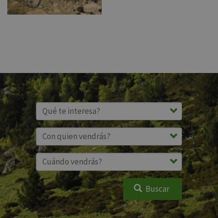
Buscar