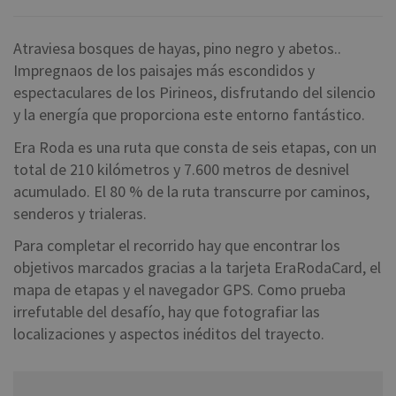
Atraviesa bosques de hayas, pino negro y abetos..
Impregnaos de los paisajes más escondidos y
espectaculares de los Pirineos, disfrutando del silencio
y la energía que proporciona este entorno fantástico.
Era Roda es una ruta que consta de seis etapas, con un
total de 210 kilómetros y 7.600 metros de desnivel
acumulado. El 80 % de la ruta transcurre por caminos,
senderos y trialeras.
Para completar el recorrido hay que encontrar los
objetivos marcados gracias a la tarjeta EraRodaCard, el
mapa de etapas y el navegador GPS. Como prueba
irrefutable del desafío, hay que fotografiar las
localizaciones y aspectos inéditos del trayecto.