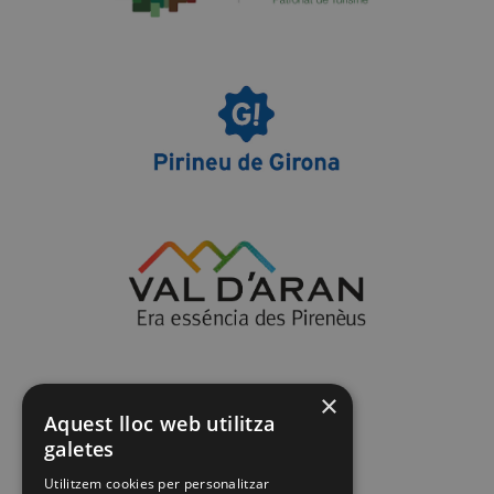
×
Aquest lloc web utilitza
galetes
Utilitzem cookies per personalitzar