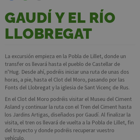
GAUDÍ Y EL RÍO
LLOBREGAT
La excursión empieza en la Pobla de Lillet, donde un
transfer os llevará hasta el pueblo de Castellar de
n’Hug. Desde ahí, podréis iniciar una ruta de unas dos
horas, a pie, hasta el Clot del Moro, pasando por las
Fonts del Llobregat y la iglesia de Sant Vicenç de Rus.
En el Clot del Moro podréis visitar el Museu del Ciment
Asland y continuar la ruta con el Tren del Ciment hasta
los Jardins Artigas, diseñados por Gaudí. Al finalizar la
visita, el tren os llevará de vuelta a la Pobla de Lillet, fin
del trayecto y donde podréis recuperar vuestro
vehículo.