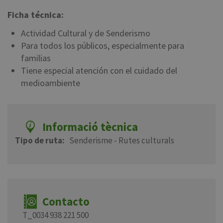
Ficha técnica:
Actividad Cultural y de Senderismo
Para todos los públicos, especialmente para
familias
Tiene especial atención con el cuidado del
medioambiente
Informació tècnica
Tipo de ruta
Senderisme - Rutes culturals
Contacto
T_0034 938 221 500