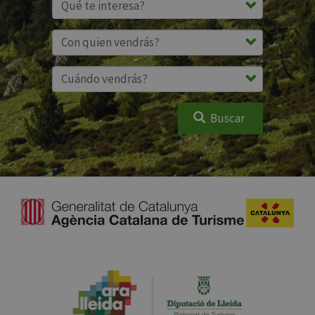
Buscar