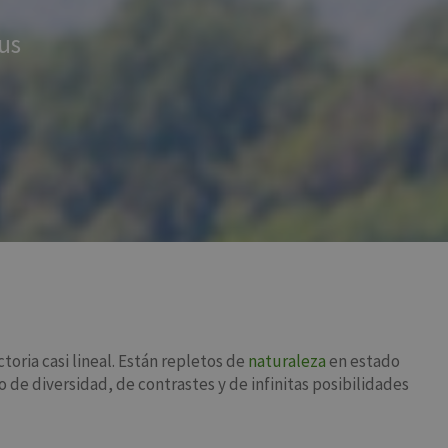
eus
toria casi lineal. Están repletos de
naturaleza
en estado
de diversidad, de contrastes y de infinitas posibilidades