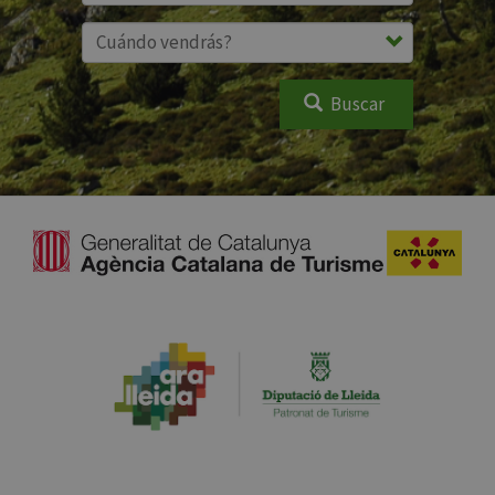
Buscar