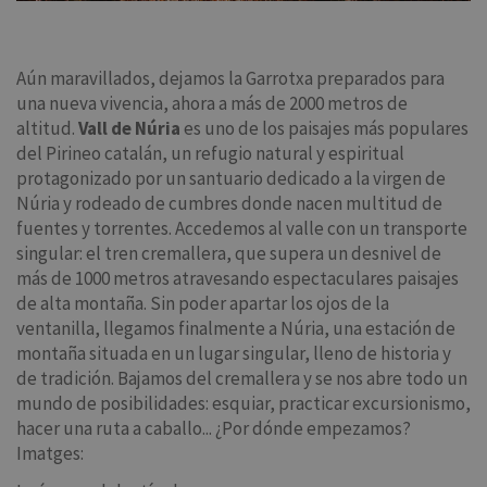
Aún maravillados, dejamos la Garrotxa preparados para
una nueva vivencia, ahora a más de 2000 metros de
altitud.
Vall de Núria
es uno de los paisajes más populares
del Pirineo catalán, un refugio natural y espiritual
protagonizado por un santuario dedicado a la virgen de
Núria y rodeado de cumbres donde nacen multitud de
fuentes y torrentes. Accedemos al valle con un transporte
singular: el tren cremallera, que supera un desnivel de
más de 1000 metros atravesando espectaculares paisajes
de alta montaña. Sin poder apartar los ojos de la
ventanilla, llegamos finalmente a Núria, una estación de
montaña situada en un lugar singular, lleno de historia y
de tradición. Bajamos del cremallera y se nos abre todo un
mundo de posibilidades: esquiar, practicar excursionismo,
hacer una ruta a caballo... ¿Por dónde empezamos?
Imatges: