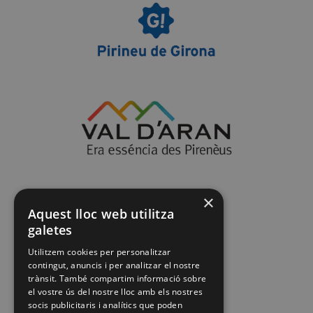
×
Aquest lloc web utilitza
galetes
Utilitzem cookies per personalitzar
contingut, anuncis i per analitzar el nostre
trànsit. També compartim informació sobre
el vostre ús del nostre lloc amb els nostres
socis publicitaris i analítics que poden