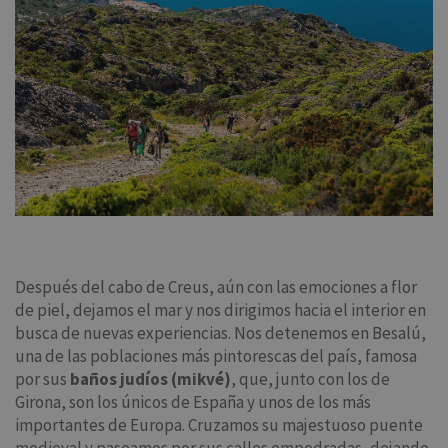
Después del cabo de Creus, aún con las emociones a flor
de piel, dejamos el mar y nos dirigimos hacia el interior en
busca de nuevas experiencias. Nos detenemos en Besalú,
una de las poblaciones más pintorescas del país, famosa
por sus
baños judíos (mikvé)
, que, junto con los de
Girona, son los únicos de España y unos de los más
importantes de Europa. Cruzamos su majestuoso puente