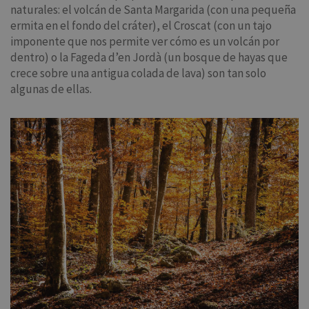
naturales: el volcán de Santa Margarida (con una pequeña
ermita en el fondo del cráter), el Croscat (con un tajo
imponente que nos permite ver cómo es un volcán por
dentro) o la Fageda d’en Jordà (un bosque de hayas que
crece sobre una antigua colada de lava) son tan solo
algunas de ellas.