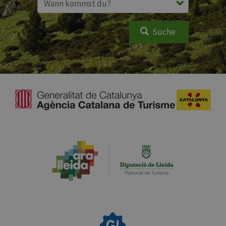
Suche