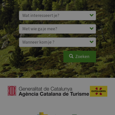
Zoeken