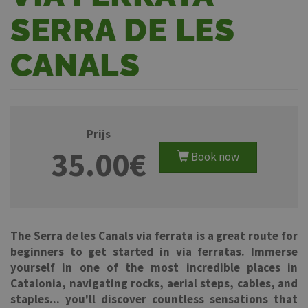
SERRA DE LES
CANALS
Prijs
35.00€
Book now
The Serra de les Canals via ferrata is a great route for
beginners to get started in via ferratas. Immerse
yourself in one of the most incredible places in
Catalonia, navigating rocks, aerial steps, cables, and
staples... you'll discover countless sensations that