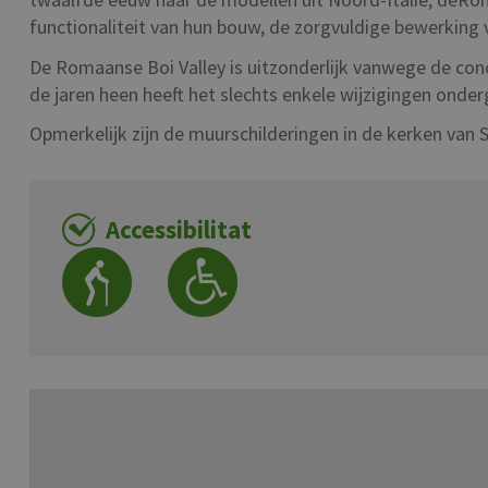
functionaliteit van hun bouw, de zorgvuldige bewerking 
De Romaanse Boi Valley is uitzonderlijk vanwege de conc
de jaren heen heeft het slechts enkele wijzigingen onde
Opmerkelijk zijn de muurschilderingen in de kerken van 
Accessibilitat