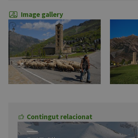
Image gallery
Contingut relacionat