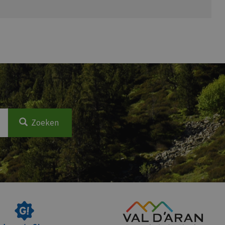
Zoeken