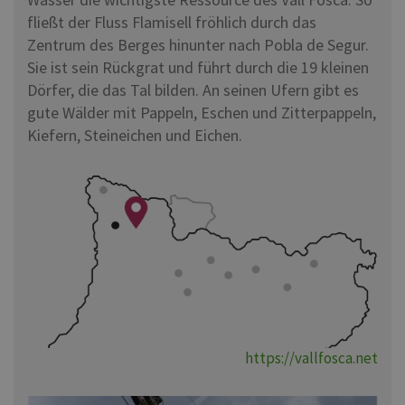
fließt der Fluss Flamisell fröhlich durch das
Zentrum des Berges hinunter nach Pobla de Segur.
Sie ist sein Rückgrat und führt durch die 19 kleinen
Dörfer, die das Tal bilden. An seinen Ufern gibt es
gute Wälder mit Pappeln, Eschen und Zitterpappeln,
Kiefern, Steineichen und Eichen.
https://vallfosca.net