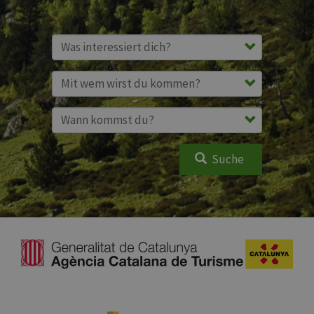
Suche