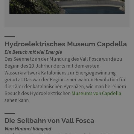
Hydroelektrisches Museum Capdella
Ein Besuch mit viel Energie
Das Seennetz an der Mündung des Vall Fosca wurde zu
Beginn des 20. Jahrhunderts mit dem ersten
Wasserkraftwerk Kataloniens zur Energiegewinnung
genutzt. Das war der Beginn einer wahren Revolution für
die Täler der katalanischen Pyrenäen, wie man bei einem
Besuch des Hydroelektrischen
Museums von Capdella
sehen kann.
Die Seilbahn von Vall Fosca
Vom Himmel hängend