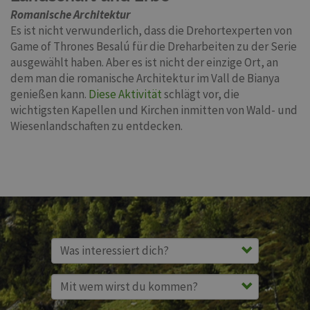
Romanische Architektur
Es ist nicht verwunderlich, dass die Drehortexperten von
Game of Thrones Besalú für die Dreharbeiten zu der Serie
ausgewählt haben. Aber es ist nicht der einzige Ort, an
dem man die romanische Architektur im Vall de Bianya
genießen kann.
Diese Aktivität
schlägt vor, die
wichtigsten Kapellen und Kirchen inmitten von Wald- und
Wiesenlandschaften zu entdecken.