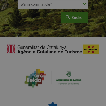
Suche