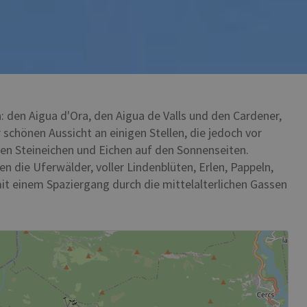
 den Aigua d'Ora, den Aigua de Valls und den Cardener,
schönen Aussicht an einigen Stellen, die jedoch vor
hen Steineichen und Eichen auf den Sonnenseiten.
die Uferwälder, voller Lindenblüten, Erlen, Pappeln,
it einem Spaziergang durch die mittelalterlichen Gassen