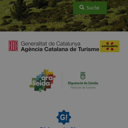
Suche