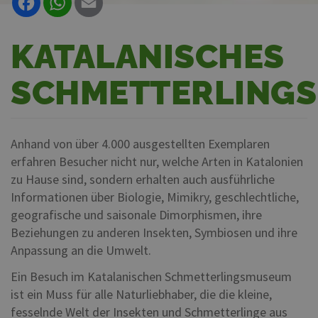
KATALANISCHES
SCHMETTERLING
Anhand von über 4.000 ausgestellten Exemplaren
erfahren Besucher nicht nur, welche Arten in Katalonien
zu Hause sind, sondern erhalten auch ausführliche
Informationen über Biologie, Mimikry, geschlechtliche,
geografische und saisonale Dimorphismen, ihre
Beziehungen zu anderen Insekten, Symbiosen und ihre
Anpassung an die Umwelt.
Ein Besuch im Katalanischen Schmetterlingsmuseum
ist ein Muss für alle Naturliebhaber, die die kleine,
fesselnde Welt der Insekten und Schmetterlinge aus