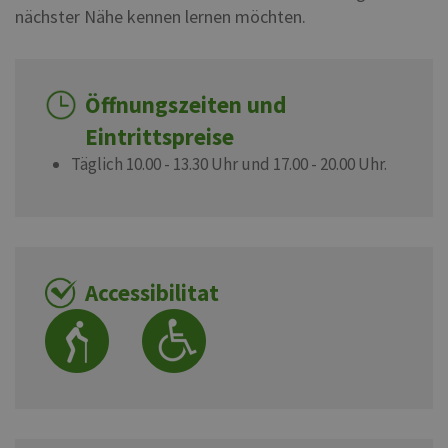
nächster Nähe kennen lernen möchten.
Öffnungszeiten und
Eintrittspreise
Täglich 10.00 - 13.30 Uhr und 17.00 - 20.00 Uhr.
Accessibilitat