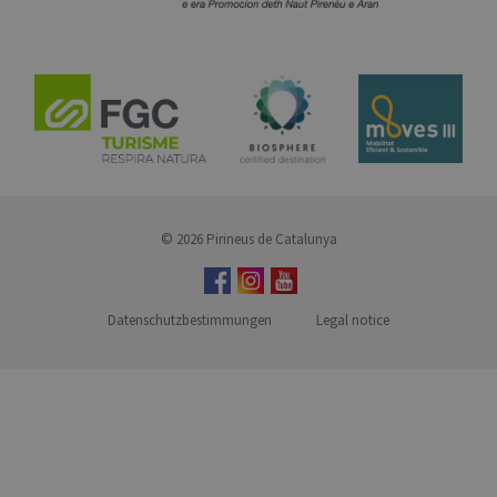
© 2026 Pirineus de Catalunya
Datenschutzbestimmungen
Legal notice
MENUFOOTER