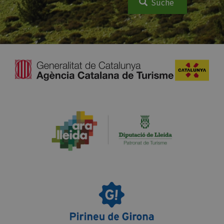
Suche