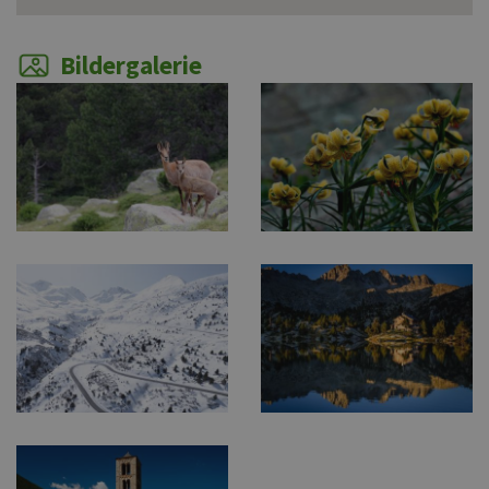
Bildergalerie