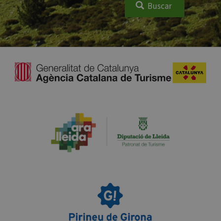
Buscar