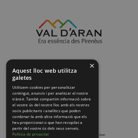
×
Aquest lloc web utilitza
galetes
Utilitzem cookies per personalitzar
contingut, anuncis i per analitzar el nostre
trànsit. També compartim informació sobre
el vostre ús del nostre lloc amb els nostres
socis publicitaris i analítics que poden
combinar-la amb altra informació que els
heu proporcionat o que han recopilat a
partir del vostre ús dels seus serveis.
Política de privacitat