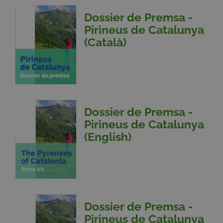
Dossier de Premsa -
Pirineus de Catalunya
(Català)
Dossier de Premsa -
Pirineus de Catalunya
(English)
Dossier de Premsa -
Pirineus de Catalunya