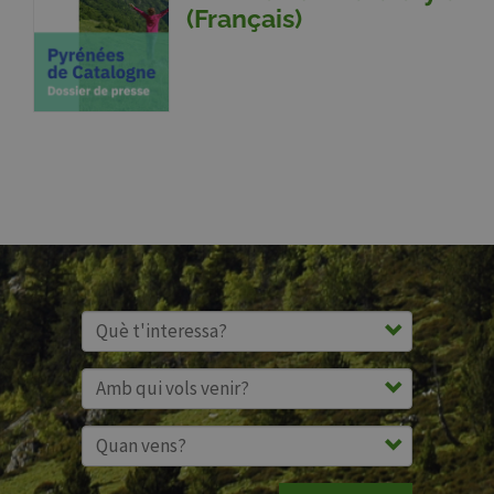
(Français)