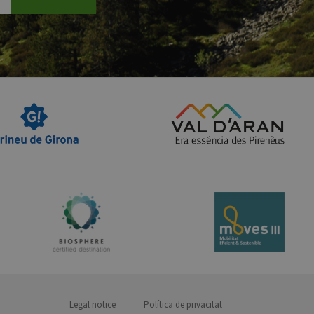
Legal notice
Política de privacitat