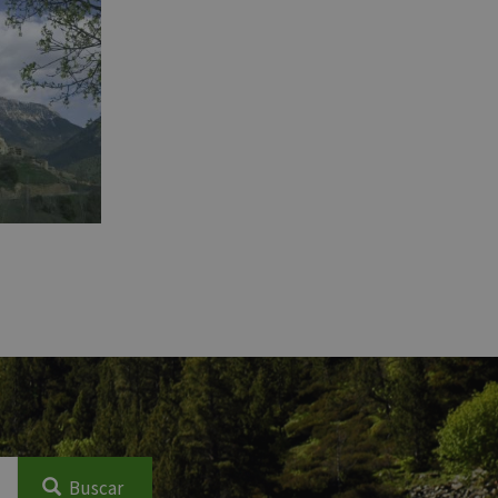
Buscar