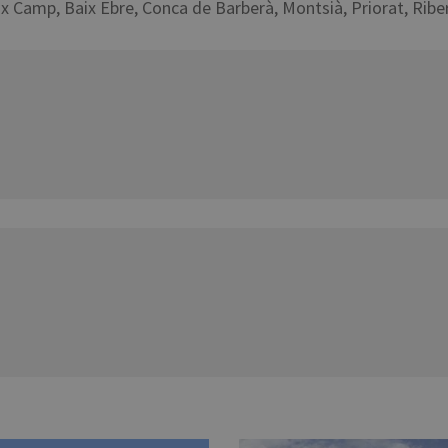
x Camp, Baix Ebre, Conca de Barberà, Montsià, Priorat, Ribe