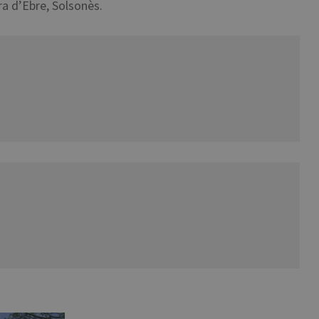
ra d’Ebre, Solsonès.