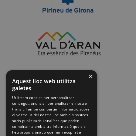
×
Aquest lloc web utilitza
galetes
Utilitzem cookies per personalitzar
contingut, anuncis i per analitzar el nostre
trànsit. També compartim informació sobre
el vostre ús del nostre lloc amb els nostres
socis publicitaris i analítics que poden
combinar-la amb altra informació que els
heu proporcionat o que han recopilat a