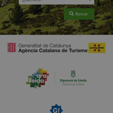
Buscar