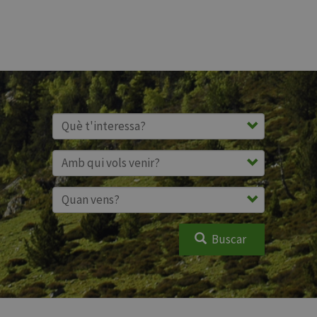
Buscar