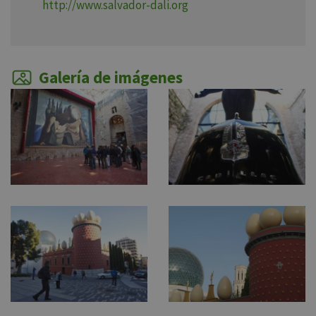
http://www.salvador-dali.org
Galería de imágenes