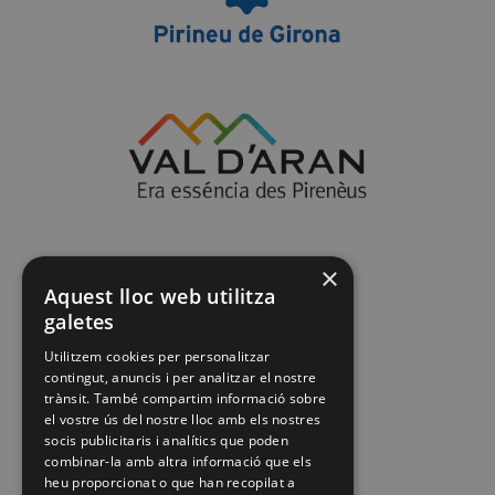
×
Aquest lloc web utilitza
galetes
Utilitzem cookies per personalitzar
contingut, anuncis i per analitzar el nostre
trànsit. També compartim informació sobre
el vostre ús del nostre lloc amb els nostres
socis publicitaris i analítics que poden
combinar-la amb altra informació que els
heu proporcionat o que han recopilat a