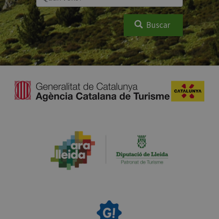
Buscar