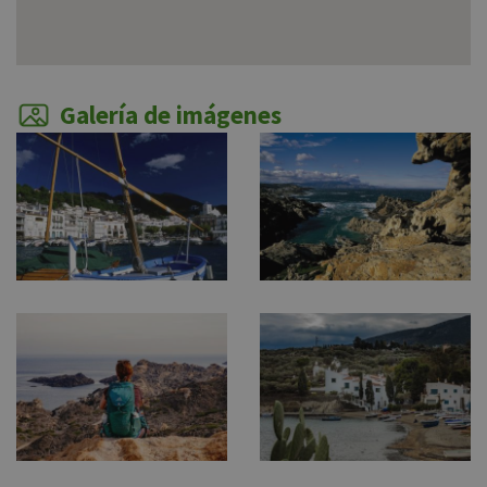
Galería de imágenes