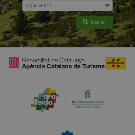
Buscar