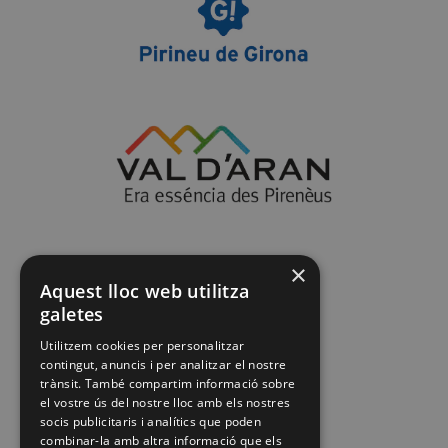
×
Aquest lloc web utilitza
galetes
Utilitzem cookies per personalitzar
contingut, anuncis i per analitzar el nostre
trànsit. També compartim informació sobre
el vostre ús del nostre lloc amb els nostres
socis publicitaris i analítics que poden
combinar-la amb altra informació que els