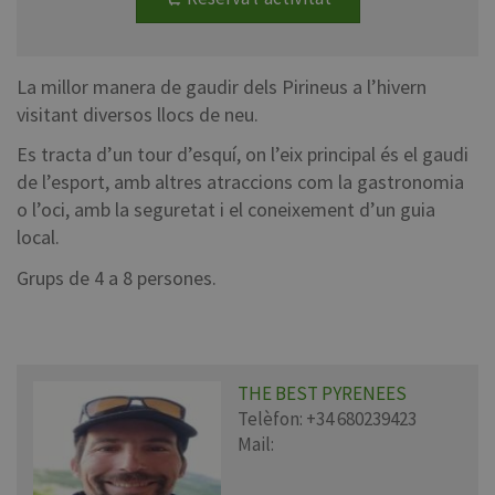
La millor manera de gaudir dels Pirineus a l’hivern
visitant diversos llocs de neu.
Es tracta d’un tour d’esquí, on l’eix principal és el gaudi
de l’esport, amb altres atraccions com la gastronomia
o l’oci, amb la seguretat i el coneixement d’un guia
local.
Grups de 4 a 8 persones.
THE BEST PYRENEES
Telèfon:
+34 680239423
Mail: